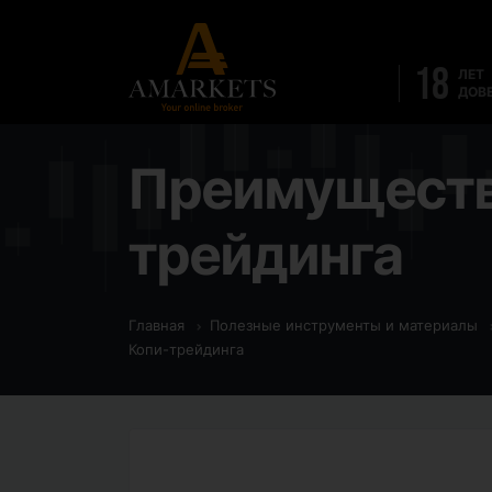
18
ЛЕТ
ДОВ
Преимущества
трейдинга
Главная
Полезные инструменты и материалы
Копи-трейдинга