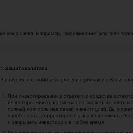
ючевые слова. Например, “верификация” или “как попо
1. Защита капитала
Защите инвестиций и управлению рисками в Копи-тре
При инвестировании в стратегию средства остаютс
инвестора. Никто, кроме вас не сможет их снять и
полный контроль над своей инвестицией. Вы может
своего счета, корректировать значения лимита по
и закрывать инвестицию в любое время.