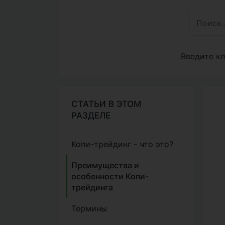
Введите кл
СТАТЬИ В ЭТОМ
РАЗДЕЛЕ
Копи-трейдинг - что это?
Преимущества и
особенности Копи-
трейдинга
Термины