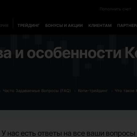
Пополнить счет
ТРЕЙДИНГ
БОНУСЫ И АКЦИИ
КЛИЕНТАМ
ПАРТНЕ
ЕРИЯ
 и особенности К
Часто Задаваемые Вопросы (FAQ)
Копи-трейдинг
Что такое 
У нас есть ответы на все ваши вопросы