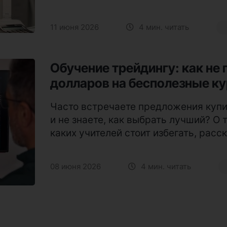
11 июня 2026
4 мин. читать
Обучение трейдингу: как не
долларов на бесполезные к
Часто встречаете предложения купи
и не знаете, как выбрать лучший? О 
каких учителей стоит избегать, расс
08 июня 2026
4 мин. читать