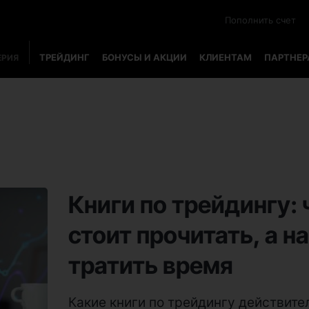
Пополнить счет
ТРЕЙДИНГ
БОНУСЫ И АКЦИИ
КЛИЕНТАМ
ПАРТНЕ
ЕРИЯ
Книги по трейдингу:
стоит прочитать, а н
тратить время
Какие книги по трейдингу действите