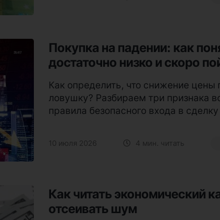
Покупка на падении: как пон
достаточно низко и скоро по
Как определить, что снижение цены п
ловушку? Разбираем три признака в
правила безопасного входа в сделку 
10 июля 2026
4 мин. читать
Как читать экономический ка
отсеивать шум