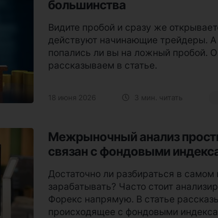
большинства
Видите пробой и сразу же открывает
действуют начинающие трейдеры. А 
попались ли вы на ложный пробой. О 
рассказываем в статье.
18 июня 2026
3 мин. читать
Межрыночный анализ прост
связан с фондовыми индекс
Достаточно ли разбираться в самом 
зарабатывать? Часто стоит анализир
Форекс напрямую. В статье рассказы
происходящее с фондовыми индекса