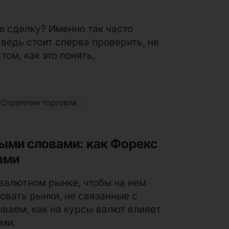
е сделку? Именно так часто
ведь стоит сперва проверить, не
том, как это понять,
Стратегии торговли
ыми словами: как Форекс
ами
валютном рынке, чтобы на нем
овать рынки, не связанные с
ваем, как на курсы валют влияет
ми.