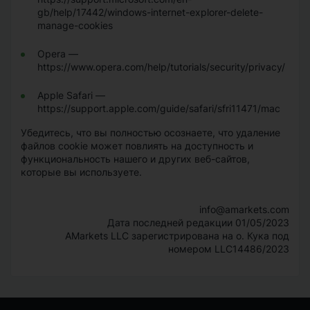
gb/help/17442/windows-internet-explorer-delete-
manage-cookies
Opera —
https://www.opera.com/help/tutorials/security/privacy/
Apple Safari —
https://support.apple.com/guide/safari/sfri11471/mac
Убедитесь, что вы полностью осознаете, что удаление
файлов cookie может повлиять на доступность и
функциональность нашего и других веб-сайтов,
которые вы используете.
info@amarkets.com
Дата последней редакции 01/05/2023
AMarkets LLC зарегистрирована на о. Кука под
номером LLC14486/2023