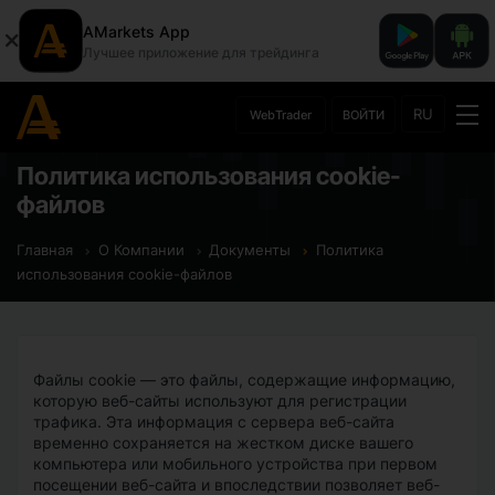
AMarkets App
Лучшее приложение для трейдинга
RU
WebTrader
ВОЙТИ
Политика использования cookie-
файлов
Главная
О Компании
Документы
Политика
использования cookie-файлов
Файлы cookie — это файлы, содержащие информацию,
которую веб-сайты используют для регистрации
трафика. Эта информация с сервера веб-сайта
временно сохраняется на жестком диске вашего
компьютера или мобильного устройства при первом
посещении веб-сайта и впоследствии позволяет веб-