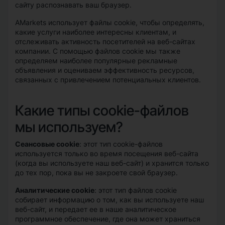
сайту распознавать ваш браузер.
AMarkets использует файлы cookie, чтобы определять,
какие услуги наиболее интересны клиентам, и
отслеживать активность посетителей на веб-сайтах
компании. С помощью файлов cookie мы также
определяем наиболее популярные рекламные
объявления и оцениваем эффективность ресурсов,
связанных с привлечением потенциальных клиентов.
Какие типы cookie-файлов
мы используем?
Сеансовые cookie
: этот тип cookie-файлов
используется только во время посещения веб-сайта
(когда вы используете наш веб-сайт) и хранится только
до тех пор, пока вы не закроете свой браузер.
Аналитические cookie
: этот тип файлов cookie
собирает информацию о том, как вы используете наш
веб-сайт, и передает ее в наше аналитическое
программное обеспечение, где она может храниться