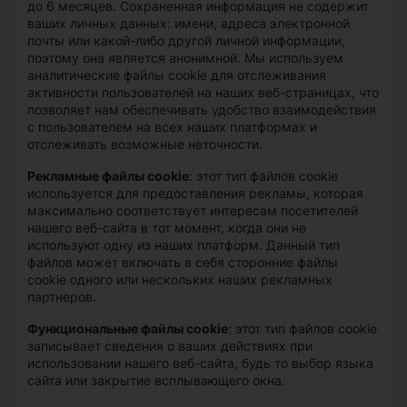
до 6 месяцев. Сохраненная информация не содержит
ваших личных данных: имени, адреса электронной
почты или какой-либо другой личной информации,
поэтому она является анонимной. Мы используем
аналитические файлы cookie для отслеживания
активности пользователей на наших веб-страницах, что
позволяет нам обеспечивать удобство взаимодействия
с пользователем на всех наших платформах и
отслеживать возможные неточности.
Рекламные файлы cookie
: этот тип файлов cookie
используется для предоставления рекламы, которая
максимально соответствует интересам посетителей
нашего веб-сайта в тот момент, когда они не
используют одну из наших платформ. Данный тип
файлов может включать в себя сторонние файлы
cookie одного или нескольких наших рекламных
партнеров.
Функциональные файлы cookie
: этот тип файлов cookie
записывает сведения о ваших действиях при
использовании нашего веб-сайта, будь то выбор языка
сайта или закрытие всплывающего окна.