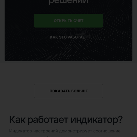
ОТКРЫТЬ СЧЕТ
КАК ЭТО РАБОТАЕТ
ПОКАЗАТЬ БОЛЬШЕ
Как работает индикатор?
Индикатор настроений демонстрирует соотношение