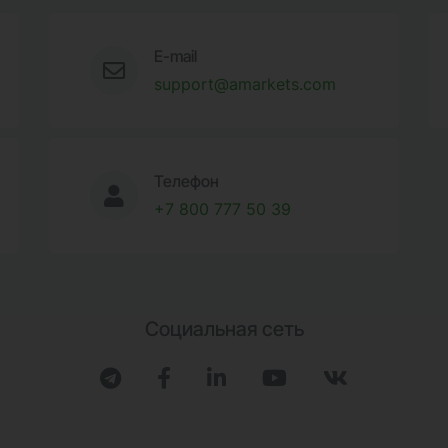
E-mail
support@amarkets.com
Телефон
+7 800 777 50 39
Социальная сеть