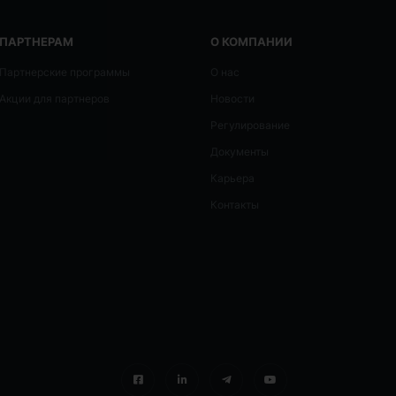
ПАРТНЕРАМ
О КОМПАНИИ
Партнерские программы
О нас
Акции для партнеров
Новости
Регулирование
Документы
Карьера
Контакты