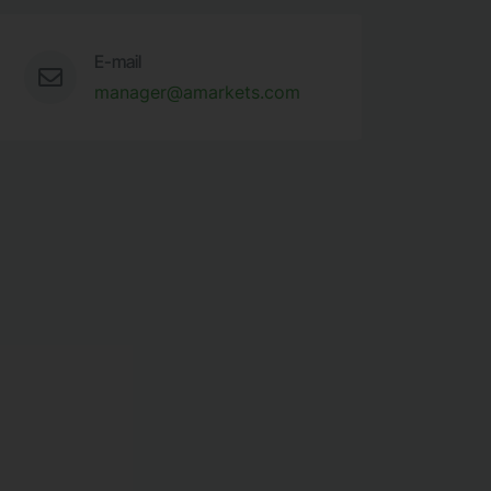
E-mail
manager@amarkets.com