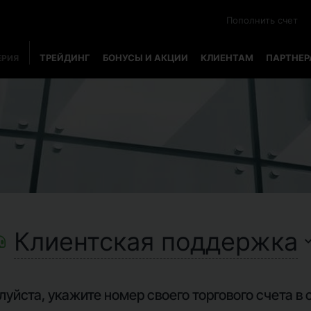
Пополнить счет
ТРЕЙДИНГ
БОНУСЫ И АКЦИИ
КЛИЕНТАМ
ПАРТНЕ
ЕРИЯ
Клиентская поддержка
луйста, укажите номер своего торгового счета в