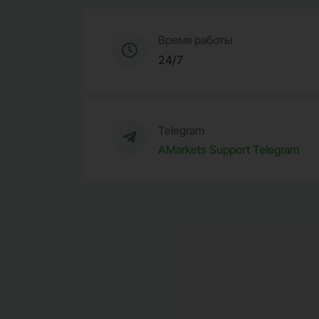
Время работы
24/7
Telegram
AMarkets Support Telegram