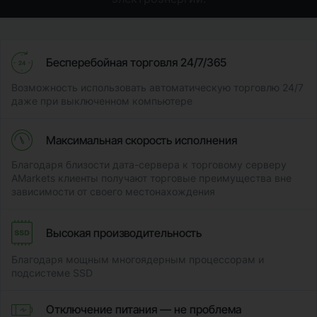
Бесперебойная торговля 24/7/365
Возможность использовать автоматическую торговлю 24/7
даже при выключенном компьютере
Максимальная скорость исполнения
Благодаря близости дата-сервера к торговому серверу
AMarkets клиенты получают торговые преимущества вне
зависимости от своего местонахождения
Высокая производительность
Благодаря мощным многоядерным процессорам и
подсистеме SSD
Отключение питания — не проблема