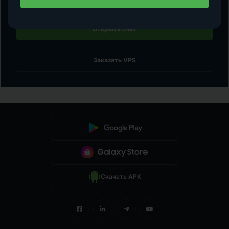
Открыть счет
Заказать VPS
Скачать APK