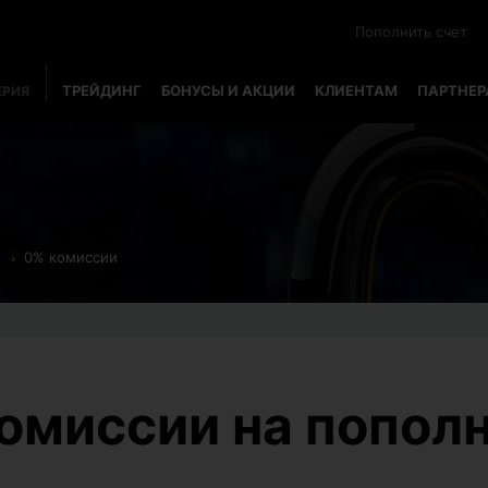
Пополнить счет
ТРЕЙДИНГ
БОНУСЫ И АКЦИИ
КЛИЕНТАМ
ПАРТНЕ
ЕРИЯ
0% комиссии
омиссии на попол