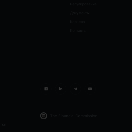
Регулирование
Документы
Карьера
Контакты
The Financial Commission
тся