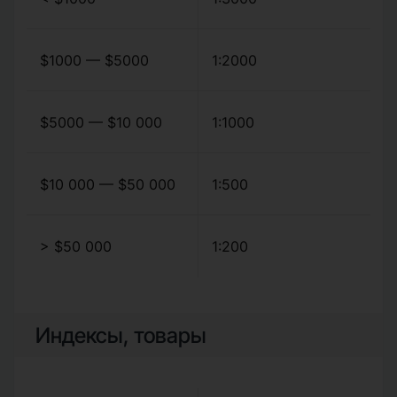
$1000 — $5000
1:2000
$5000 — $10 000
1:1000
$10 000 — $50 000
1:500
> $50 000
1:200
Индексы, товары