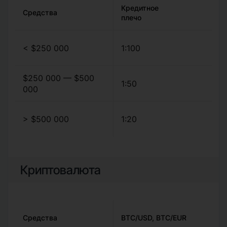
Кредитное
Средства
плечо
< $250 000
1:100
$250 000 — $500
1:50
000
> $500 000
1:20
Криптовалюта
Средства
BTC/USD, BTC/EUR