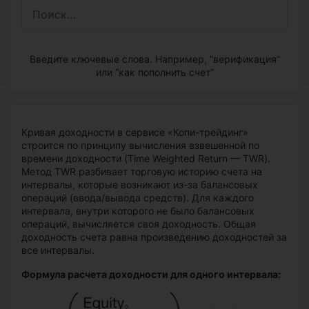
Введите ключевые слова. Например, “верификация”
или “как пополнить счет”
Кривая доходности в сервисе «Копи-трейдинг»
строится по принципу вычисления взвешенной по
времени доходности (Time Weighted Return
—
TWR).
Метод TWR разбивает торговую историю счета на
интервалы, которые возникают из-за балансовых
операций (ввода/вывода средств). Для каждого
интервала, внутри которого не было балансовых
операций, вычисляется своя доходность. Общая
доходность счета равна произведению доходностей за
все интервалы.
Формула расчета доходности для одного интервала: