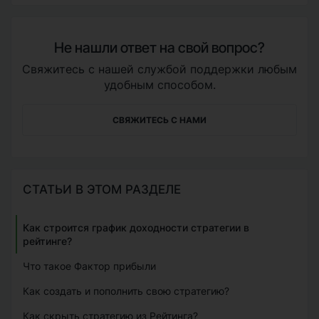
Не нашли ответ на свой вопрос?
Свяжитесь с нашей службой поддержки любым
удобным способом.
СВЯЖИТЕСЬ С НАМИ
СТАТЬИ В ЭТОМ РАЗДЕЛЕ
Как строится график доходности стратегии в
рейтинге?
Что такое Фактор прибыли
Как создать и пополнить свою стратегию?
Как скрыть стратегию из Рейтинга?