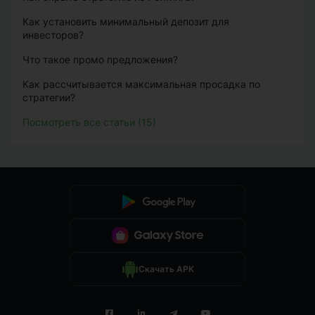
Как установить минимальный депозит для
инвесторов?
Что такое промо предложения?
Как рассчитывается максимальная просадка по
стратегии?
Посмотреть все статьи (15)
Скачать APK